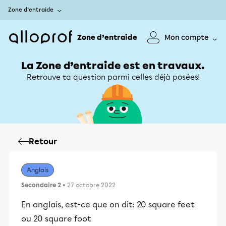
Zone d’entraide
Zone d’entraide
Mon compte
La Zone d’entraide est en travaux.
Retrouve ta question parmi celles déjà posées!
Retour
Anglais
Secondaire 2
• 27 octobre 2022
En anglais, est-ce que on dit: 20 square feet
ou 20 square foot