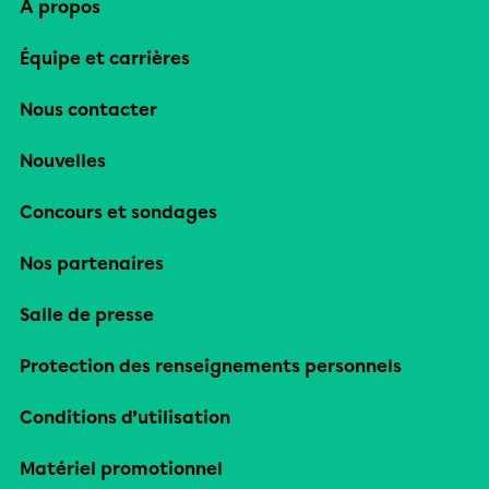
À propos
Équipe et carrières
Nous contacter
Nouvelles
Concours et sondages
Nos partenaires
Salle de presse
Protection des renseignements personnels
Conditions d’utilisation
Matériel promotionnel