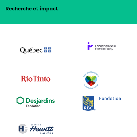
Recherche et impact