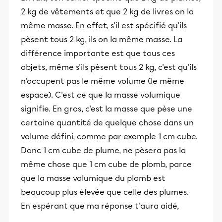
2 kg de vêtements et que 2 kg de livres on la
même masse. En effet, s'il est spécifié qu'ils
pèsent tous 2 kg, ils on la même masse. La
différence importante est que tous ces
objets, même s'ils pèsent tous 2 kg, c'est qu'ils
n'occupent pas le même volume (le même
espace). C'est ce que la masse volumique
signifie. En gros, c'est la masse que pèse une
certaine quantité de quelque chose dans un
volume défini, comme par exemple 1 cm cube.
Donc 1 cm cube de plume, ne pèsera pas la
même chose que 1 cm cube de plomb, parce
que la masse volumique du plomb est
beaucoup plus élevée que celle des plumes.
En espérant que ma réponse t'aura aidé,