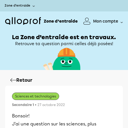
Zone d’entraide
Zone d’entraide
Mon compte
La Zone d’entraide est en travaux.
Retrouve ta question parmi celles déjà posées!
Retour
Sciences et technologies
Secondaire 1
• 27 octobre 2022
Bonsoir!
J'ai une question sur les sciences, plus