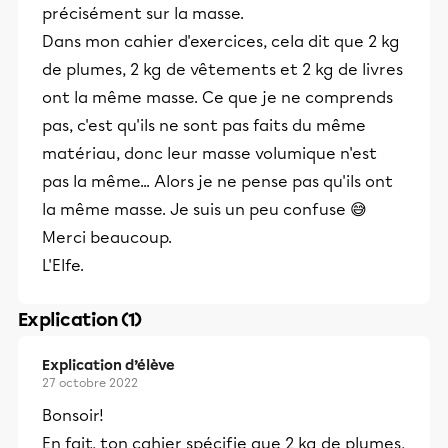
précisément sur la masse.
Dans mon cahier d'exercices, cela dit que 2 kg
de plumes, 2 kg de vêtements et 2 kg de livres
ont la même masse. Ce que je ne comprends
pas, c'est qu'ils ne sont pas faits du même
matériau, donc leur masse volumique n'est
pas la même... Alors je ne pense pas qu'ils ont
la même masse. Je suis un peu confuse 😅
Merci beaucoup.
L'Elfe.
Explication (1)
Explication d’élève
27 octobre 2022
Bonsoir!
En fait, ton cahier spécifie que 2 kg de plumes,