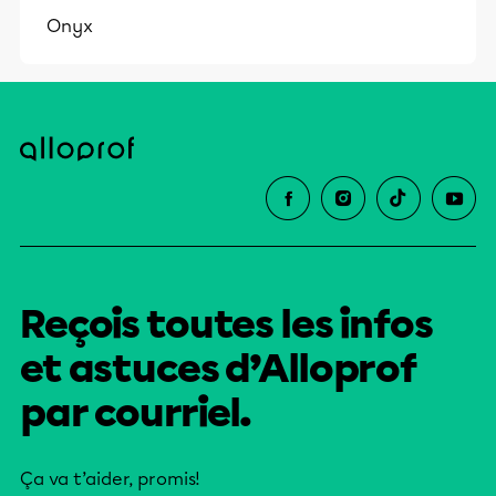
Onyx
Reçois toutes les infos
et astuces d’Alloprof
par courriel.
Ça va t’aider, promis!