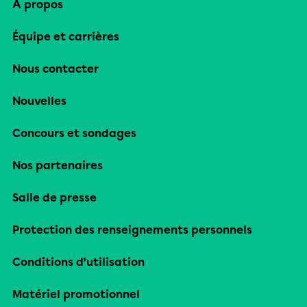
À propos
Équipe et carrières
Nous contacter
Nouvelles
Concours et sondages
Nos partenaires
Salle de presse
Protection des renseignements personnels
Conditions d’utilisation
Matériel promotionnel