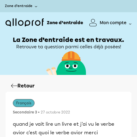
Zone d’entraide
Zone d’entraide
Mon compte
La Zone d’entraide est en travaux.
Retrouve ta question parmi celles déjà posées!
Retour
Français
Secondaire 3
• 27 octobre 2022
quand je vait lire un livre et j'ai vu le verbe
avior c'est quoi le verbe avior merci