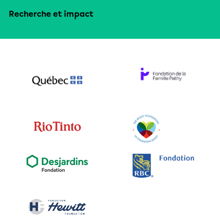
Recherche et impact