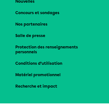
Nouvelles
Concours et sondages
Nos partenaires
Salle de presse
Protection des renseignements
personnels
Conditions d’utilisation
Matériel promotionnel
Recherche et impact