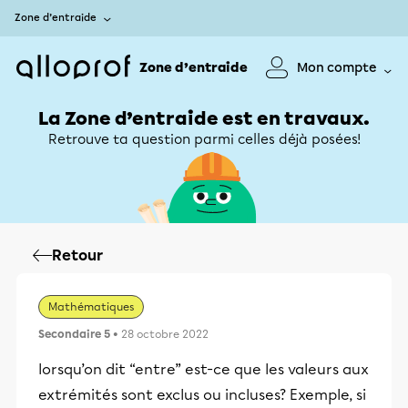
Zone d’entraide
Zone d’entraide
Mon compte
La Zone d’entraide est en travaux.
Retrouve ta question parmi celles déjà posées!
Retour
Mathématiques
Secondaire 5
• 28 octobre 2022
lorsqu’on dit “entre” est-ce que les valeurs aux
extrémités sont exclus ou incluses? Exemple, si