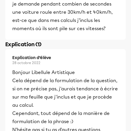
je demande pendant combien de secondes
une voiture roule entre 30km/h et 40km/h,
est-ce que dans mes calculs j’inclus les
moments où ils sont pile sur ces vitesses?
Explication (1)
Explication d’élève
28 octobre 2022
Bonjour Libellule Artistique
Cela dépend de la formulation de la question,
si on ne précise pas, j'aurais tendance à écrire
sur ma feuille que j'inclus et que je procède
au calcul.
Cependant, tout dépend de la manière de
formulation de la phrase :)
N'hésite pas si tu as d'autres questions