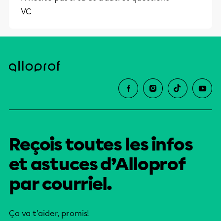
VC
Reçois toutes les infos
et astuces d’Alloprof
par courriel.
Ça va t’aider, promis!