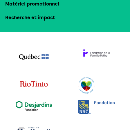
Matériel promotionnel
Recherche et impact