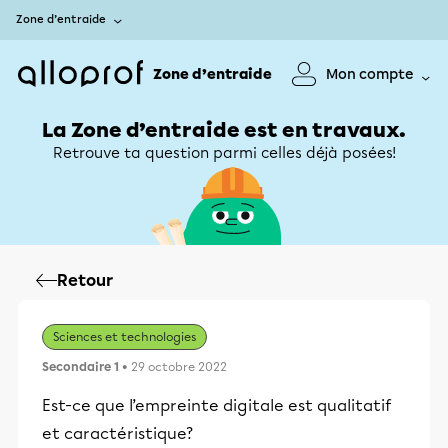
Zone d’entraide
Zone d’entraide
Mon compte
La Zone d’entraide est en travaux.
Retrouve ta question parmi celles déjà posées!
Retour
Sciences et technologies
Secondaire 1
• 29 octobre 2022
Est-ce que l’empreinte digitale est qualitatif
et caractéristique?