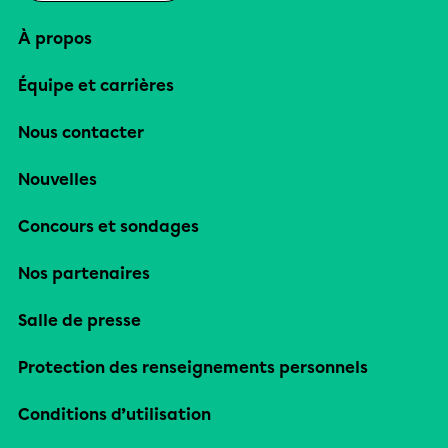
À propos
Équipe et carrières
Nous contacter
Nouvelles
Concours et sondages
Nos partenaires
Salle de presse
Protection des renseignements personnels
Conditions d’utilisation