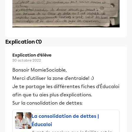
Explication (1)
Explication d’élève
30 octobre 2022
Bonsoir MomieSociable,
Merci d'utiliser la zone d'entraide! :)
Je te partage les différentes fiches d'Éducaloi
afin que tu aies plus d'explications.
Sur la consolidation de dettes:
La consolidation de dettes |
Éducaloi