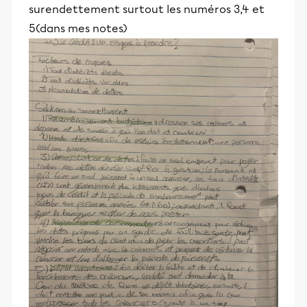
surendettement surtout les numéros 3,4 et
5(dans mes notes)