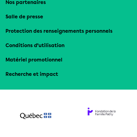
Nos partenaires
Salle de presse
Protection des renseignements personnels
Conditions d’utilisation
Matériel promotionnel
Recherche et impact