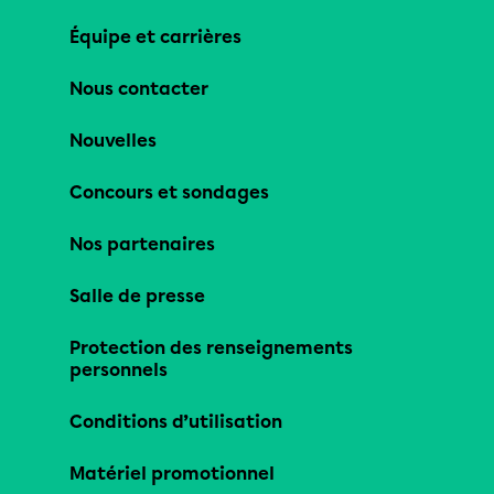
Équipe et carrières
Nous contacter
Nouvelles
Concours et sondages
Nos partenaires
Salle de presse
Protection des renseignements
personnels
Conditions d’utilisation
Matériel promotionnel