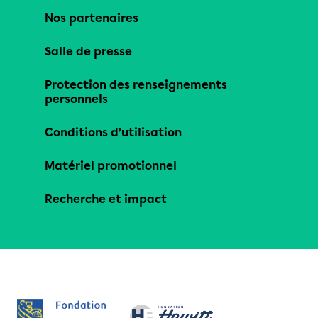
Nos partenaires
Salle de presse
Protection des renseignements
personnels
Conditions d’utilisation
Matériel promotionnel
Recherche et impact