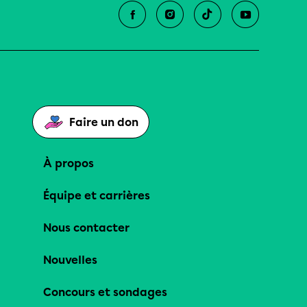
Faire un don
À propos
Équipe et carrières
Nous contacter
Nouvelles
Concours et sondages