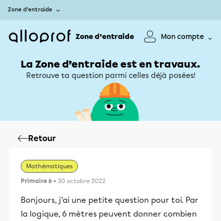
Zone d’entraide
Zone d’entraide
Mon compte
La Zone d’entraide est en travaux.
Retrouve ta question parmi celles déjà posées!
Retour
Mathématiques
Primaire 6
• 30 octobre 2022
Bonjours, j'ai une petite question pour toi. Par
la logique, 6 mètres peuvent donner combien