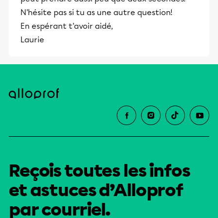
N'hésite pas si tu as une autre question!
En espérant t'avoir aidé,
Laurie
Reçois toutes les infos
et astuces d’Alloprof
par courriel.