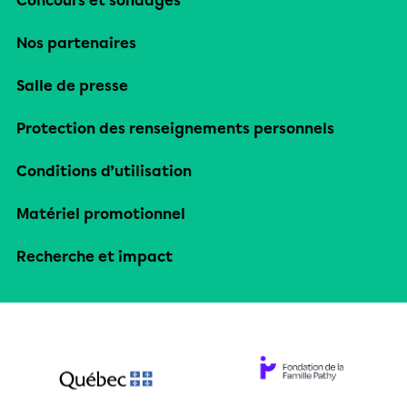
Concours et sondages
Nos partenaires
Salle de presse
Protection des renseignements personnels
Conditions d’utilisation
Matériel promotionnel
Recherche et impact