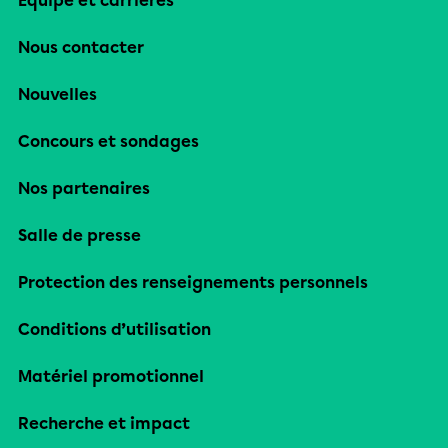
Équipe et carrières
Nous contacter
Nouvelles
Concours et sondages
Nos partenaires
Salle de presse
Protection des renseignements personnels
Conditions d’utilisation
Matériel promotionnel
Recherche et impact