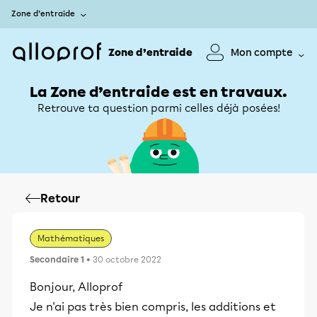
Zone d’entraide
Zone d’entraide
Mon compte
La Zone d’entraide est en travaux.
Retrouve ta question parmi celles déjà posées!
Retour
Mathématiques
Secondaire 1
• 30 octobre 2022
Bonjour, Alloprof
Je n'ai pas très bien compris, les additions et