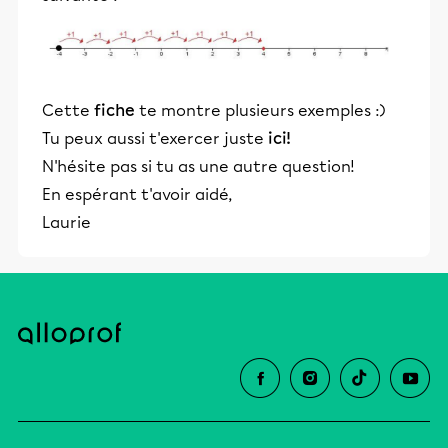
Cette
fiche
te montre plusieurs exemples :)
Tu peux aussi t'exercer juste
ici!
N'hésite pas si tu as une autre question!
En espérant t'avoir aidé,
Laurie