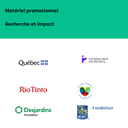
Matériel promotionnel
Recherche et impact