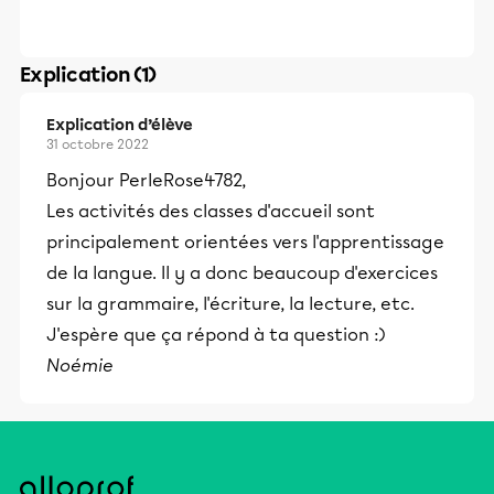
Explication (1)
Explication d’élève
31 octobre 2022
Bonjour PerleRose4782,
Les activités des classes d'accueil sont
principalement orientées vers l'apprentissage
de la langue. Il y a donc beaucoup d'exercices
sur la grammaire, l'écriture, la lecture, etc.
J'espère que ça répond à ta question :)
Noémie