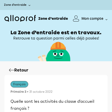
Zone d’entraide
Zone d’entraide
Mon compte
La Zone d’entraide est en travaux.
Retrouve ta question parmi celles déjà posées!
Retour
Français
Primaire 3
• 31 octobre 2022
Quelle sont les activités du classe d'accueil
français ?