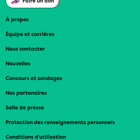
Faire un don
À propos
Équipe et carrières
Nous contacter
Nouvelles
Concours et sondages
Nos partenaires
Salle de presse
Protection des renseignements personnels
Conditions d’utilisation