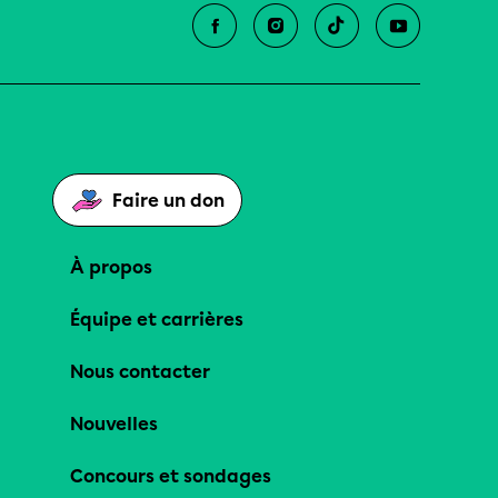
Faire un don
À propos
Équipe et carrières
Nous contacter
Nouvelles
Concours et sondages