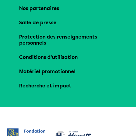
Nos partenaires
Salle de presse
Protection des renseignements
personnels
Conditions d’utilisation
Matériel promotionnel
Recherche et impact