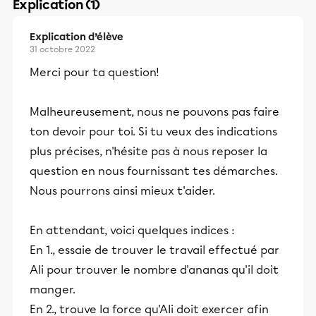
Explication (1)
Explication d’élève
31 octobre 2022
Merci pour ta question!
Malheureusement, nous ne pouvons pas faire
ton devoir pour toi. Si tu veux des indications
plus précises, n'hésite pas à nous reposer la
question en nous fournissant tes démarches.
Nous pourrons ainsi mieux t'aider.
En attendant, voici quelques indices :
En 1., essaie de trouver le travail effectué par
Ali pour trouver le nombre d'ananas qu'il doit
manger.
En 2., trouve la force qu'Ali doit exercer afin