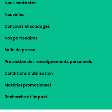
Nous contacter
Nouvelles
Concours et sondages
Nos partenaires
Salle de presse
Protection des renseignements personnels
Conditions d’utilisation
Matériel promotionnel
Recherche et impact