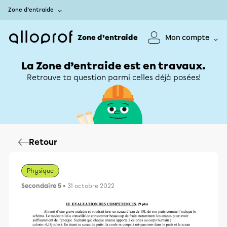
Zone d’entraide
Zone d’entraide
Mon compte
La Zone d’entraide est en travaux.
Retrouve ta question parmi celles déjà posées!
Retour
Physique
Secondaire 5
• 31 octobre 2022