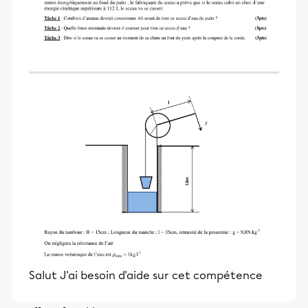
Salut J'ai besoin d'aide sur cet compétence