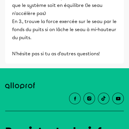
que le système soit en équilibre (le seau
n'accélère pas)
En 3., trouve la force exercée sur le seau par le
fonds du puits si on lâche le seau à mi-hauteur
du puits.
N'hésite pas si tu as d'autres questions!