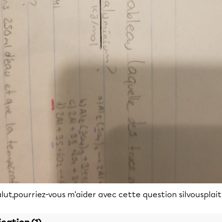
lut,pourriez-vous m'aider avec cette question silvousplait