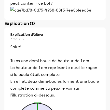
peut contenir ce bol ?
Explication (1)
Explication d’élève
7 mai 2021
Salut!
Tu as une demi-boule de hauteur de 1 dm.
La hauteur de 1 dm représente aussi le rayon
si la boule était complète.
En effet, deux demi-boules forment une boule
complète comme tu peux le voir sur
l'illustration ci-dessous.