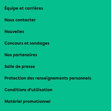
Équipe et carrières
Nous contacter
Nouvelles
Concours et sondages
Nos partenaires
Salle de presse
Protection des renseignements personnels
Conditions d’utilisation
Matériel promotionnel