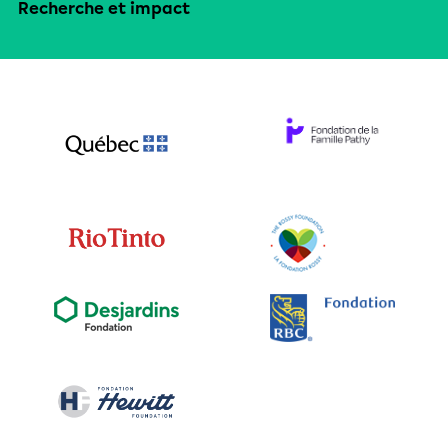
Recherche et impact