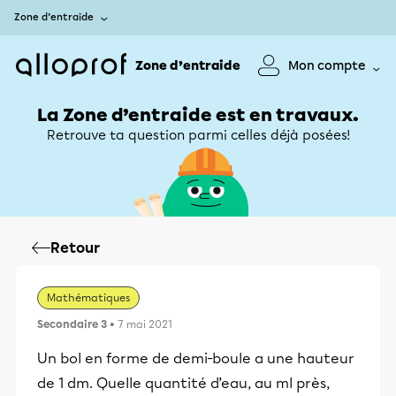
Zone d’entraide
Zone d’entraide
Mon compte
La Zone d’entraide est en travaux.
Retrouve ta question parmi celles déjà posées!
Retour
Mathématiques
Secondaire 3
• 7 mai 2021
Un bol en forme de demi-boule a une hauteur
de 1 dm. Quelle quantité d’eau, au ml près,