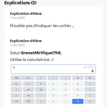
Explications (2)
Explication d’élève
7 mai 2021
N'oublie pas d'indiquer les unités ...
Explication d’élève
7 mai 2021
Salut
GrenatMirifique1748
,
Utilise la calculatrice. :)