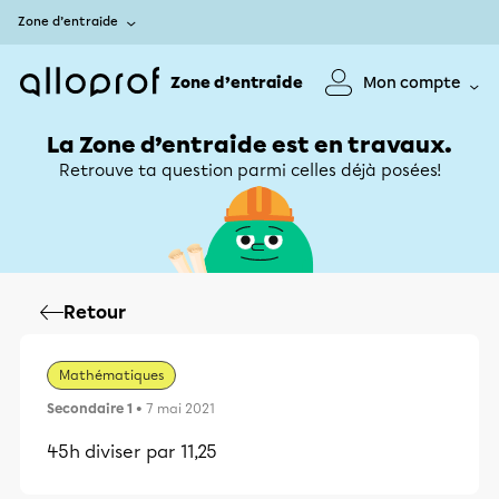
Zone d’entraide
Zone d’entraide
Mon compte
La Zone d’entraide est en travaux.
Retrouve ta question parmi celles déjà posées!
Retour
Mathématiques
Secondaire 1
• 7 mai 2021
45h diviser par 11,25