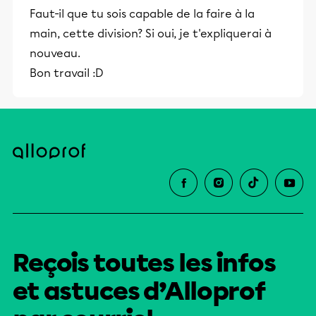
Faut-il que tu sois capable de la faire à la
main, cette division? Si oui, je t'expliquerai à
nouveau.
Bon travail :D
Reçois toutes les infos
et astuces d’Alloprof