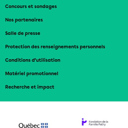
Concours et sondages
Nos partenaires
Salle de presse
Protection des renseignements personnels
Conditions d’utilisation
Matériel promotionnel
Recherche et impact