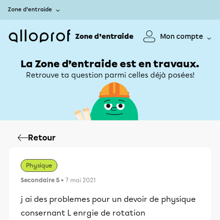
Zone d’entraide
Zone d’entraide
Mon compte
La Zone d’entraide est en travaux.
Retrouve ta question parmi celles déjà posées!
Retour
Physique
Secondaire 5
• 7 mai 2021
j ai des problemes pour un devoir de physique
consernant L enrgie de rotation