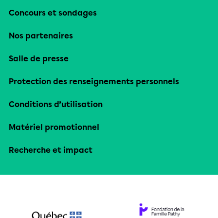
Concours et sondages
Nos partenaires
Salle de presse
Protection des renseignements personnels
Conditions d’utilisation
Matériel promotionnel
Recherche et impact