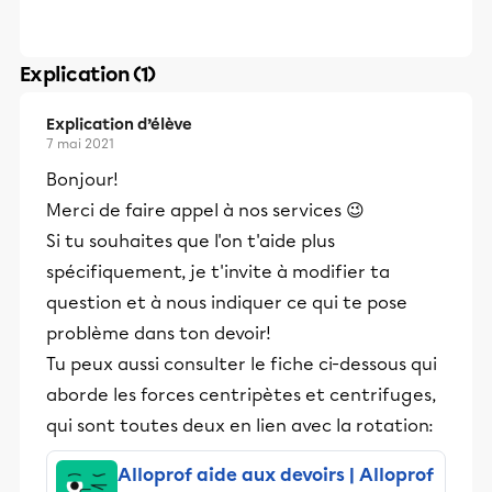
Explication (1)
Explication d’élève
7 mai 2021
Bonjour!
Merci de faire appel à nos services 😉
Si tu souhaites que l'on t'aide plus
spécifiquement, je t'invite à modifier ta
question et à nous indiquer ce qui te pose
problème dans ton devoir!
Tu peux aussi consulter le fiche ci-dessous qui
aborde les forces centripètes et centrifuges,
qui sont toutes deux en lien avec la rotation:
Alloprof aide aux devoirs | Alloprof