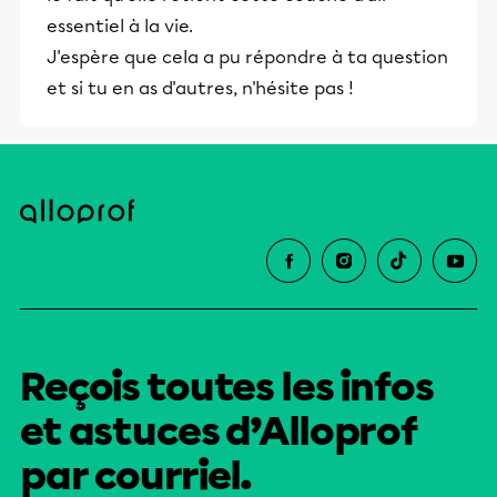
essentiel à la vie.
J'espère que cela a pu répondre à ta question
et si tu en as d'autres, n'hésite pas !
Reçois toutes les infos
et astuces d’Alloprof
par courriel.