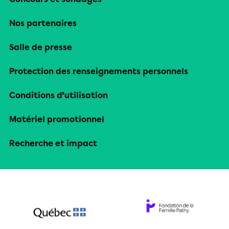
Nos partenaires
Salle de presse
Protection des renseignements personnels
Conditions d’utilisation
Matériel promotionnel
Recherche et impact