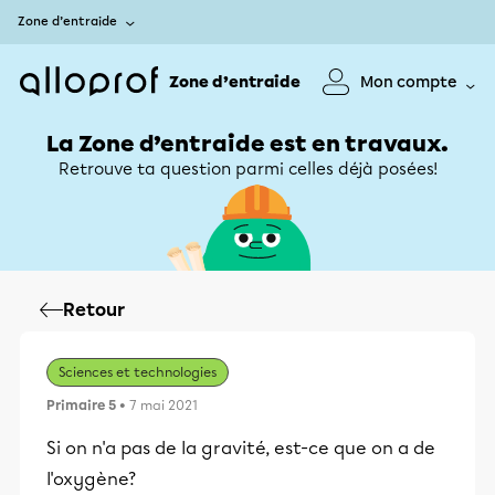
Zone d’entraide
Zone d’entraide
Mon compte
La Zone d’entraide est en travaux.
Retrouve ta question parmi celles déjà posées!
Retour
Sciences et technologies
Primaire 5
• 7 mai 2021
Si on n'a pas de la gravité, est-ce que on a de
l'oxygène?