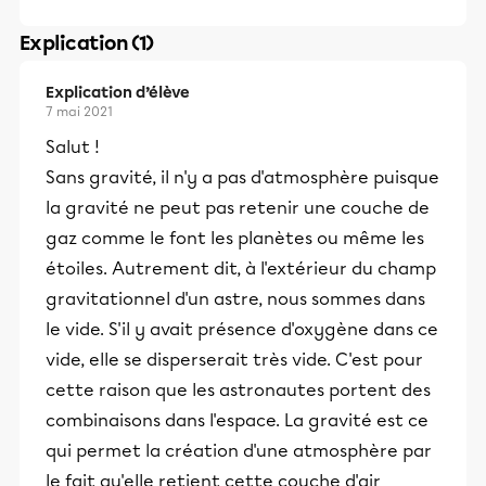
Explication (1)
Explication d’élève
7 mai 2021
Salut !
Sans gravité, il n'y a pas d'atmosphère puisque
la gravité ne peut pas retenir une couche de
gaz comme le font les planètes ou même les
étoiles. Autrement dit, à l'extérieur du champ
gravitationnel d'un astre, nous sommes dans
le vide. S'il y avait présence d'oxygène dans ce
vide, elle se disperserait très vide. C'est pour
cette raison que les astronautes portent des
combinaisons dans l'espace. La gravité est ce
qui permet la création d'une atmosphère par
le fait qu'elle retient cette couche d'air