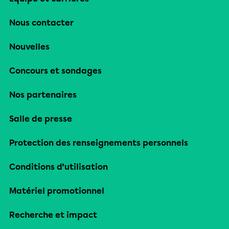
Nous contacter
Nouvelles
Concours et sondages
Nos partenaires
Salle de presse
Protection des renseignements personnels
Conditions d’utilisation
Matériel promotionnel
Recherche et impact