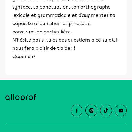
syntaxe, ta ponctuation, ton orthographe
lexicale et grammaticale et d'augmenter ta
capacité à identifier les phrases à
construction particulière.
N'hésite pas si tu as des questions à ce sujet, il
nous fera plaisir de t'aider !
Océane :)