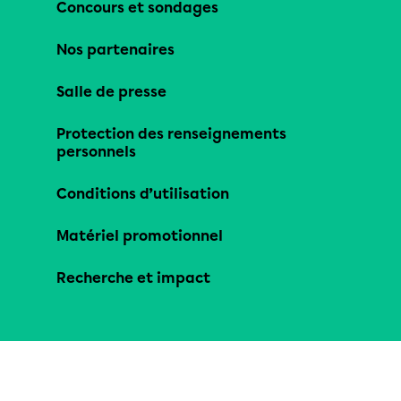
Concours et sondages
Nos partenaires
Salle de presse
Protection des renseignements
personnels
Conditions d’utilisation
Matériel promotionnel
Recherche et impact