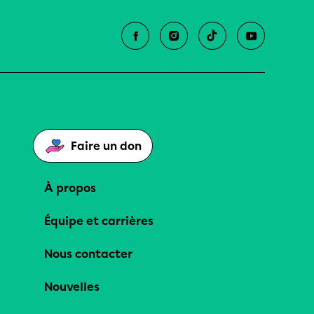
Faire un don
À propos
Équipe et carrières
Nous contacter
Nouvelles