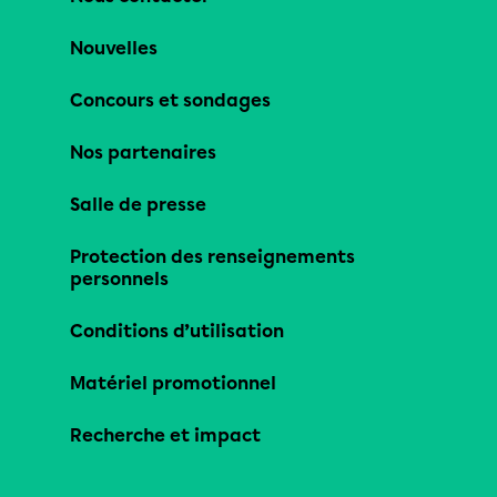
Nouvelles
Concours et sondages
Nos partenaires
Salle de presse
Protection des renseignements
personnels
Conditions d’utilisation
Matériel promotionnel
Recherche et impact