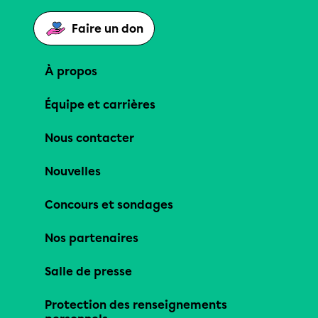
Faire un don
À propos
Équipe et carrières
Nous contacter
Nouvelles
Concours et sondages
Nos partenaires
Salle de presse
Protection des renseignements