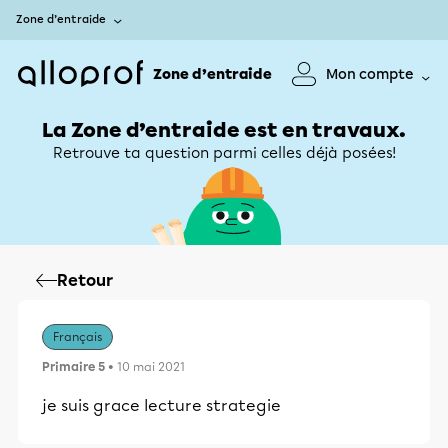
Zone d’entraide
Zone d’entraide
Mon compte
La Zone d’entraide est en travaux.
Retrouve ta question parmi celles déjà posées!
Retour
Français
Primaire 5
• 10 mai 2021
je suis grace lecture strategie