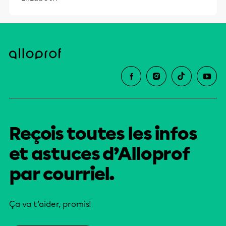
Reçois toutes les infos
et astuces d’Alloprof
par courriel.
Ça va t’aider, promis!