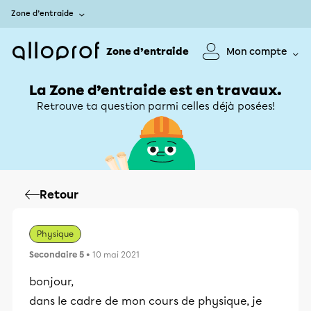
Zone d’entraide
Zone d’entraide
Mon compte
La Zone d’entraide est en travaux.
Retrouve ta question parmi celles déjà posées!
Retour
Physique
Secondaire 5
• 10 mai 2021
bonjour,
dans le cadre de mon cours de physique, je