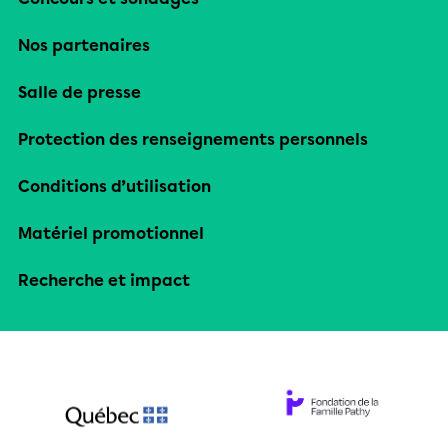
Nos partenaires
Salle de presse
Protection des renseignements personnels
Conditions d’utilisation
Matériel promotionnel
Recherche et impact