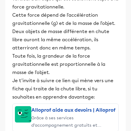
force gravitationnelle.
Cette force dépend de l'accélération
gravitationnelle (g) et de la masse de l'objet.
Deux objets de masse différente en chute
libre auront la même accélération, ils
atterriront donc en même temps.
Toute fois, la grandeur de la force
gravitationnelle est proportionnelle à la
masse de l'objet.
Je t'invite à suivre ce lien qui mène vers une
fiche qui traite de la chute libre, si tu
souhaites en apprendre davantage:
Alloprof aide aux devoirs | Alloprof
Grâce à ses services
d’accompagnement gratuits et