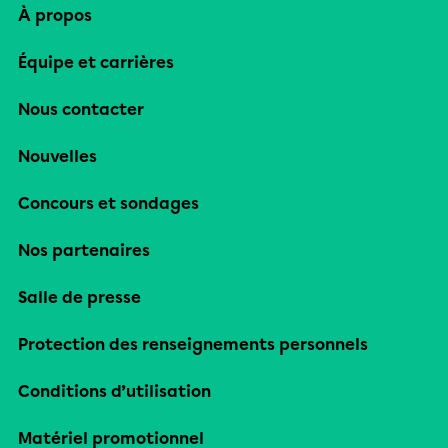
À propos
Équipe et carrières
Nous contacter
Nouvelles
Concours et sondages
Nos partenaires
Salle de presse
Protection des renseignements personnels
Conditions d’utilisation
Matériel promotionnel