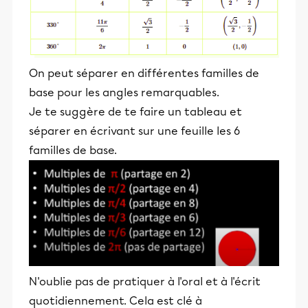
On peut séparer en différentes familles de
base pour les angles remarquables.
Je te suggère de te faire un tableau et
séparer en écrivant sur une feuille les 6
familles de base.
N'oublie pas de pratiquer à l'oral et à l'écrit
quotidiennement. Cela est clé à