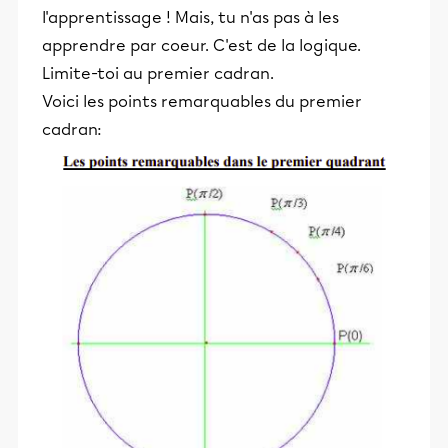
l'apprentissage ! Mais, tu n'as pas à les
apprendre par coeur. C'est de la logique.
Limite-toi au premier cadran.
Voici les points remarquables du premier
cadran: