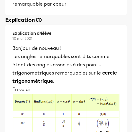
remarquable par coeur
Explication (1)
Explication d’élève
10 mai 2021
Bonjour de nouveau !
Les angles remarquables sont dits comme
étant des angles associés à des points
trigonométriques remarquables sur le
cercle
trigonométrique
.
En voici: