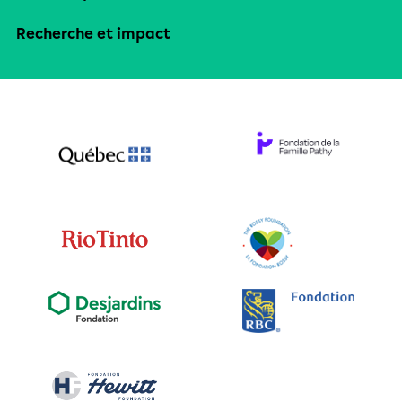
Recherche et impact