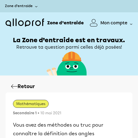
Zone d’entraide
Zone d’entraide
Mon compte
La Zone d’entraide est en travaux.
Retrouve ta question parmi celles déjà posées!
Retour
Mathématiques
Secondaire 1
• 10 mai 2021
Vous avez des méthodes ou truc pour
connaître la définition des angles