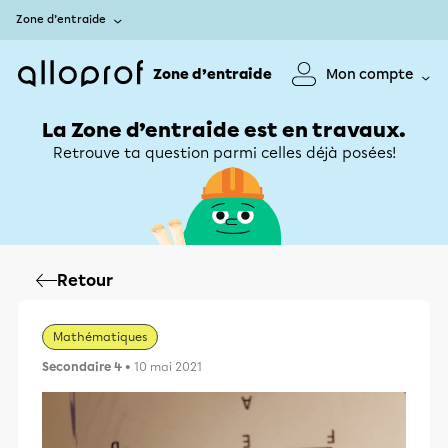
Zone d’entraide
Zone d’entraide
Mon compte
La Zone d’entraide est en travaux.
Retrouve ta question parmi celles déjà posées!
Retour
Mathématiques
Secondaire 4
• 10 mai 2021