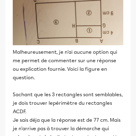
Malheureusement, je n'ai aucune option qui
me permet de commenter sur une réponse
ou explication fournie. Voici la figure en
question.
Sachant que les 3 rectangles sont semblables,
je dois trouver lepérimètre du rectangles
ACDF.
Je sais déja que la réponse est de 77 cm. Mais
je n'arrive pas à trouver la démarche qui