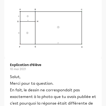
Explication d’élève
10 mai 2021
Salut,
Merci pour ta question.
En fait, le dessin ne correspondait pas
exactement à la photo que tu avais publiée et
c'est pourquoi la réponse était différente de