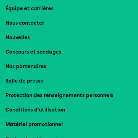
Équipe et carrières
Nous contacter
Nouvelles
Concours et sondages
Nos partenaires
Salle de presse
Protection des renseignements personnels
Conditions d’utilisation
Matériel promotionnel