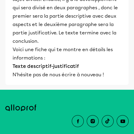
qui sera divisé en deux paragraphes , donc le
premier sera la partie descriptive avec deux
aspects et le deuxième paragraphe sera la
partie justificative. Le texte termine avec la
conclusion.
Voici une fiche qui te montre en détails les
informations :
Texte descriptif-justificatif
N'hésite pas de nous écrire à nouveau !