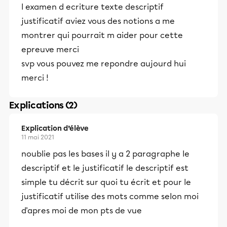
l examen d ecriture texte descriptif
justificatif aviez vous des notions a me
montrer qui pourrait m aider pour cette
epreuve merci
svp vous pouvez me repondre aujourd hui
merci !
Explications (2)
Explication d’élève
11 mai 2021
noublie pas les bases il y a 2 paragraphe le
descriptif et le justificatif le descriptif est
simple tu décrit sur quoi tu écrit et pour le
justificatif utilise des mots comme selon moi
d'apres moi de mon pts de vue