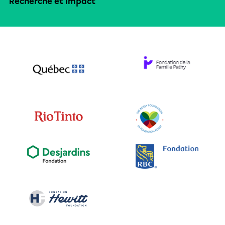
Recherche et impact