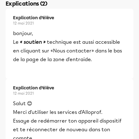
Explications (2)
Explication d’élève
12 mai 2021
bonjour,
Le
« soutien »
technique est aussi accessible
en cliquant sur «Nous contacter» dans le bas
de la page de la zone d'entraide.
Explication d’élève
12 mai 2021
Salut 😊
Merci d'utiliser les services d'Alloprof.
Essaye de redémarrer ton appareil dispositif
et te réconnecter de nouveau dans ton
compte.