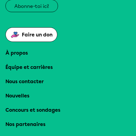
Abonne-toi ici!
Faire un don
À propos
Équipe et carrières
Nous contacter
Nouvelles
Concours et sondages
Nos partenaires