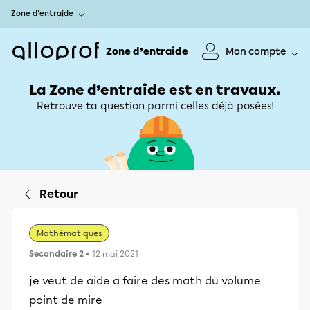
Zone d’entraide
Zone d’entraide
Mon compte
La Zone d’entraide est en travaux.
Retrouve ta question parmi celles déjà posées!
Retour
Mathématiques
Secondaire 2
• 12 mai 2021
je veut de aide a faire des math du volume
point de mire