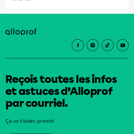
Reçois toutes les infos
et astuces d’Alloprof
par courriel.
Ça va t’aider, promis!