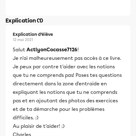
Explication (1)
Explication d’élève
12 mai 2021
Salut
ActlyonCocasse7126
!
Je n'ai malheureusement pas accès à ce livre.
Je peux par contre t'aider avec les notions
que tu ne comprends pas! Poses tes questions
directement dans la zone d'entraide en
expliquant les notions que tu ne comprends
pas et en ajoutant des photos des exercices
et de ta démarche pour les problèmes
difficiles. :)
Au plaisir de t'aider! :)
Charles