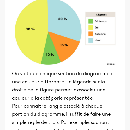
On voit que chaque section du diagramme a
une couleur différente. La légende sur la
droite de la figure permet d'associer une
couleur à la catégorie représentée.
Pour connaître l'angle associé à chaque
portion du diagramme, il suffit de faire une
simple règle de trois. Par exemple, sachant