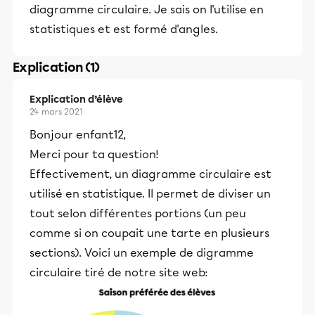
diagramme circulaire. Je sais on l'utilise en
statistiques et est formé d'angles.
Explication (1)
Explication d’élève
24 mars 2021
Bonjour enfant12,
Merci pour ta question!
Effectivement, un diagramme circulaire est
utilisé en statistique. Il permet de diviser un
tout selon différentes portions (un peu
comme si on coupait une tarte en plusieurs
sections). Voici un exemple de digramme
circulaire tiré de notre site web: