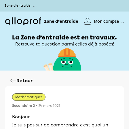
Zone d’entraide
Zone d’entraide
Mon compte
La Zone d’entraide est en travaux.
Retrouve ta question parmi celles déjà posées!
Retour
Mathématiques
Secondaire 2
• 24 mars 2021
Bonjour,
je suis pas sur de comprendre c'est quoi un