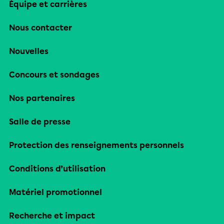
Équipe et carrières
Nous contacter
Nouvelles
Concours et sondages
Nos partenaires
Salle de presse
Protection des renseignements personnels
Conditions d’utilisation
Matériel promotionnel
Recherche et impact