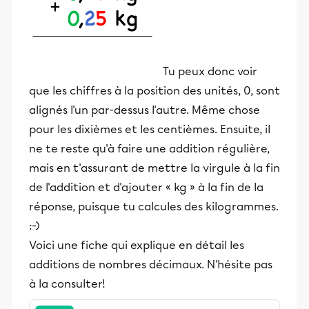
Tu peux donc voir
que les chiffres à la position des unités, 0, sont
alignés l'un par-dessus l'autre. Même chose
pour les dixièmes et les centièmes. Ensuite, il
ne te reste qu'à faire une addition régulière,
mais en t'assurant de mettre la virgule à la fin
de l'addition et d'ajouter « kg » à la fin de la
réponse, puisque tu calcules des kilogrammes.
:-)
Voici une fiche qui explique en détail les
additions de nombres décimaux. N'hésite pas
à la consulter!