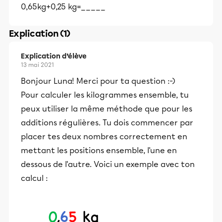
0,65kg+0,25 kg=_____
Explication (1)
Explication d’élève
13 mai 2021
Bonjour Luna! Merci pour ta question :-)
Pour calculer les kilogrammes ensemble, tu
peux utiliser la même méthode que pour les
additions régulières. Tu dois commencer par
placer tes deux nombres correctement en
mettant les positions ensemble, l'une en
dessous de l'autre. Voici un exemple avec ton
calcul :