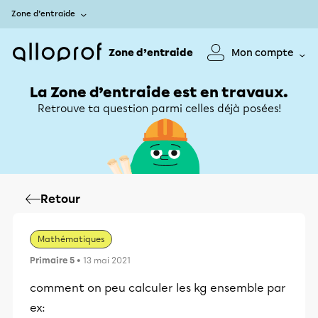
Zone d’entraide
Zone d’entraide
Mon compte
La Zone d’entraide est en travaux.
Retrouve ta question parmi celles déjà posées!
Retour
Mathématiques
Primaire 5
• 13 mai 2021
comment on peu calculer les kg ensemble par
ex: