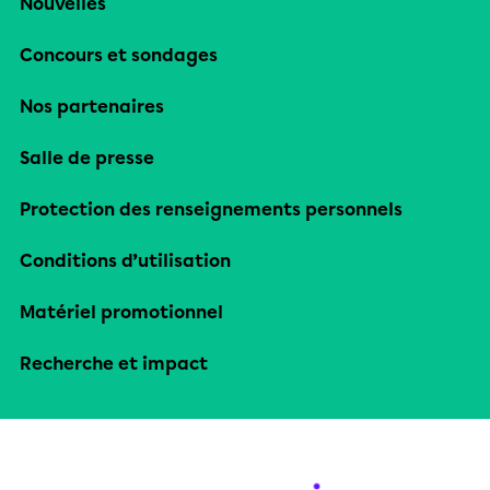
Nouvelles
Concours et sondages
Nos partenaires
Salle de presse
Protection des renseignements personnels
Conditions d’utilisation
Matériel promotionnel
Recherche et impact