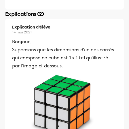
Explications (2)
Explication d’élève
14 mai 2021
Bonjour,
Supposons que les dimensions d'un des carrés
qui compose ce cube est 1 x 1 tel qu'illustré
par l'image ci-dessous.