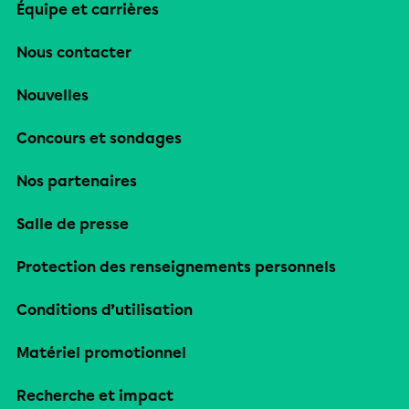
Équipe et carrières
Nous contacter
Nouvelles
Concours et sondages
Nos partenaires
Salle de presse
Protection des renseignements personnels
Conditions d’utilisation
Matériel promotionnel
Recherche et impact