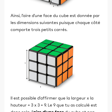
Ainsi, l'aire d'une face du cube est donnée par
les dimensions suivantes puisque chaque côté
comporte trois petits carrés.
Il est possible d'affirmer que la largeur x la
hauteur = 3 x 3 = 9. Le 9 que tu as calculé est