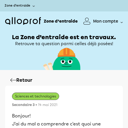
Zone d’entraide
Zone d’entraide
Mon compte
La Zone d’entraide est en travaux.
Retrouve ta question parmi celles déjà posées!
Retour
Sciences et technologies
Secondaire 3
• 14 mai 2021
Bonjour!
J'ai du mal a comprendre c'est quoi une