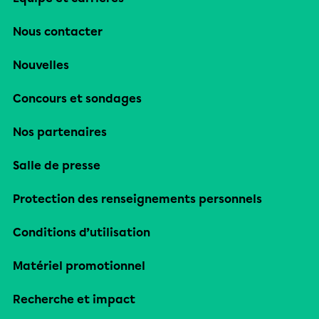
Nous contacter
Nouvelles
Concours et sondages
Nos partenaires
Salle de presse
Protection des renseignements personnels
Conditions d’utilisation
Matériel promotionnel
Recherche et impact