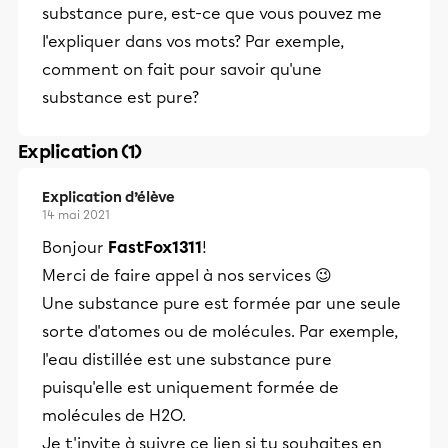
substance pure, est-ce que vous pouvez me
l'expliquer dans vos mots? Par exemple,
comment on fait pour savoir qu'une
substance est pure?
Explication (1)
Explication d’élève
14 mai 2021
Bonjour
FastFox1311
!
Merci de faire appel à nos services 😉
Une substance pure est formée par une seule
sorte d'atomes ou de molécules. Par exemple,
l'eau distillée est une substance pure
puisqu'elle est uniquement formée de
molécules de H2O.
Je t'invite à suivre ce lien si tu souhaites en