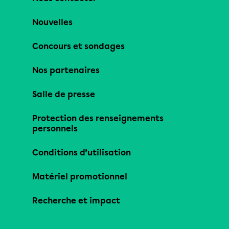
Nouvelles
Concours et sondages
Nos partenaires
Salle de presse
Protection des renseignements
personnels
Conditions d’utilisation
Matériel promotionnel
Recherche et impact