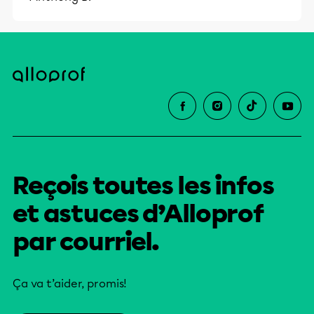
Reçois toutes les infos
et astuces d’Alloprof
par courriel.
Ça va t’aider, promis!