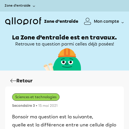
Zone d’entraide
Zone d’entraide
Mon compte
La Zone d’entraide est en travaux.
Retrouve ta question parmi celles déjà posées!
Retour
Sciences et technologies
Secondaire 3
• 15 mai 2021
Bonsoir ma question est la suivante,
quelle est la différence entre une cellule diplo