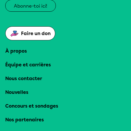
Abonne-toi ici!
Faire un don
À propos
Équipe et carrières
Nous contacter
Nouvelles
Concours et sondages
Nos partenaires