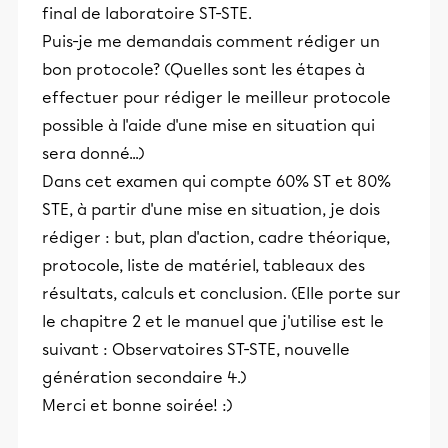
final de laboratoire ST-STE.
Puis-je me demandais comment rédiger un
bon protocole? (Quelles sont les étapes à
effectuer pour rédiger le meilleur protocole
possible à l'aide d'une mise en situation qui
sera donné...)
Dans cet examen qui compte 60% ST et 80%
STE, à partir d'une mise en situation, je dois
rédiger : but, plan d'action, cadre théorique,
protocole, liste de matériel, tableaux des
résultats, calculs et conclusion. (Elle porte sur
le chapitre 2 et le manuel que j'utilise est le
suivant : Observatoires ST-STE, nouvelle
génération secondaire 4.)
Merci et bonne soirée! :)