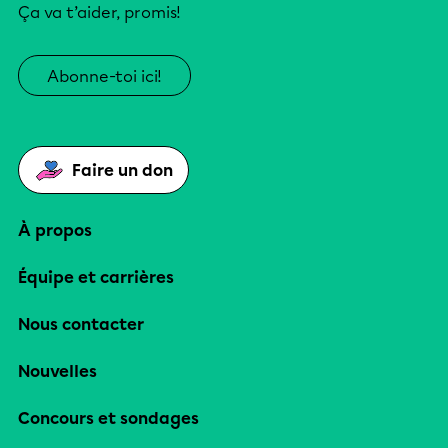
Ça va t’aider, promis!
Abonne-toi ici!
Faire un don
À propos
Équipe et carrières
Nous contacter
Nouvelles
Concours et sondages