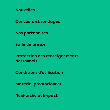
Nouvelles
Concours et sondages
Nos partenaires
Salle de presse
Protection des renseignements
personnels
Conditions d’utilisation
Matériel promotionnel
Recherche et impact