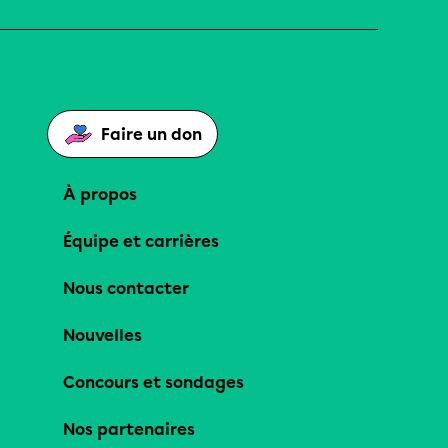
Faire un don
À propos
Équipe et carrières
Nous contacter
Nouvelles
Concours et sondages
Nos partenaires