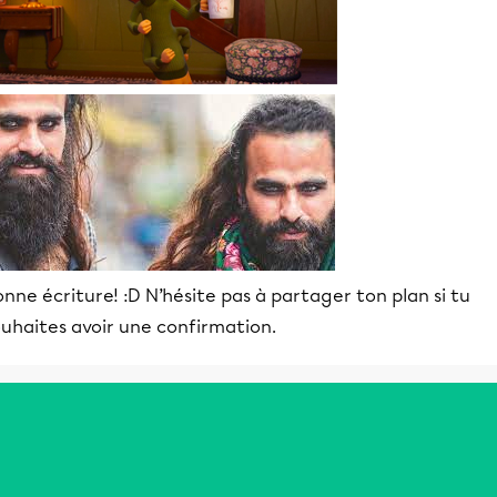
nne écriture! :D N’hésite pas à partager ton plan si tu
ouhaites avoir une confirmation.