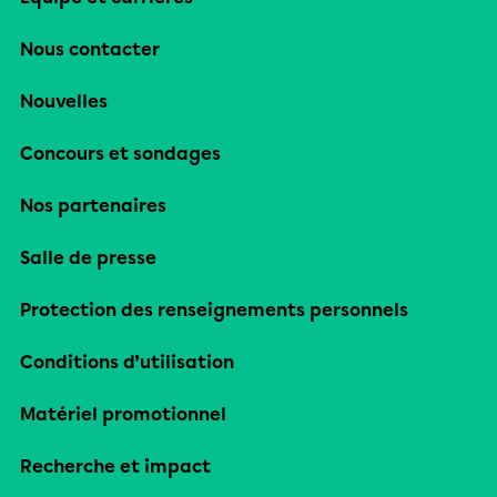
Nous contacter
Nouvelles
Concours et sondages
Nos partenaires
Salle de presse
Protection des renseignements personnels
Conditions d’utilisation
Matériel promotionnel
Recherche et impact