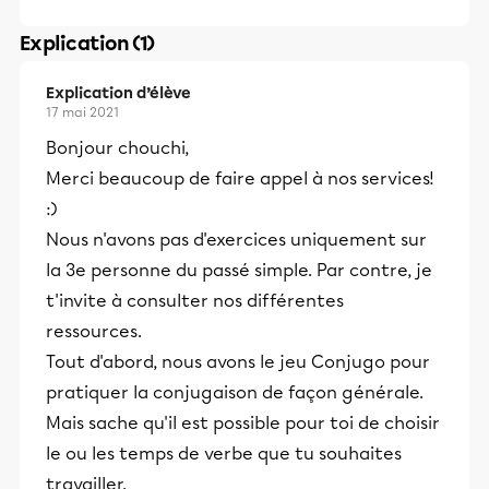
Explication (1)
Explication d’élève
17 mai 2021
Bonjour chouchi,
Merci beaucoup de faire appel à nos services!
:)
Nous n'avons pas d'exercices uniquement sur
la 3e personne du passé simple. Par contre, je
t'invite à consulter nos différentes
ressources.
Tout d'abord, nous avons le jeu Conjugo pour
pratiquer la conjugaison de façon générale.
Mais sache qu'il est possible pour toi de choisir
le ou les temps de verbe que tu souhaites
travailler.