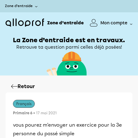
Zone d’entraide
Zone d’entraide
Mon compte
La Zone d’entraide est en travaux.
Retrouve ta question parmi celles déjà posées!
Retour
Français
Primaire 6
• 17 mai 2021
vous pourez m'envoyer un exercice pour la 3e
personne du passé simple