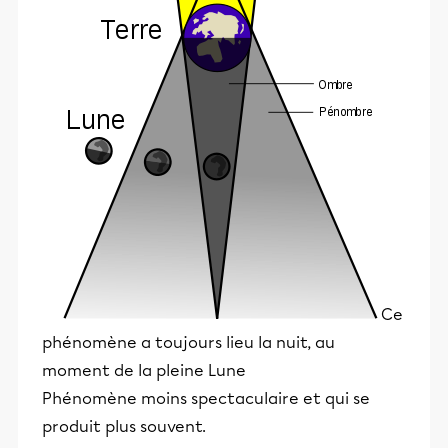
Ce
phénomène a toujours lieu la nuit, au
moment de la pleine Lune
Phénomène moins spectaculaire et qui se
produit plus souvent.