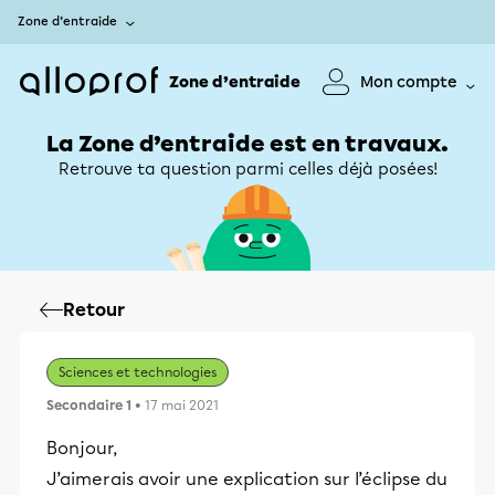
Zone d’entraide
Zone d’entraide
Mon compte
La Zone d’entraide est en travaux.
Retrouve ta question parmi celles déjà posées!
Retour
Sciences et technologies
Secondaire 1
• 17 mai 2021
Bonjour,
J’aimerais avoir une explication sur l’éclipse du