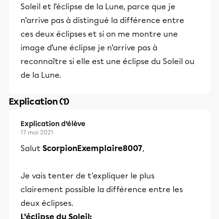
Soleil et l’éclipse de la Lune, parce que je
n’arrive pas à distingué la différence entre
ces deux éclipses et si on me montre une
image d’une éclipse je n’arrive pas à
reconnaître si elle est une éclipse du Soleil ou
de la Lune.
Explication (1)
Explication d’élève
17 mai 2021
Salut
ScorpionExemplaire8007
,
Je vais tenter de t'expliquer le plus
clairement possible la différence entre les
deux éclipses.
L'éclipse du Soleil: