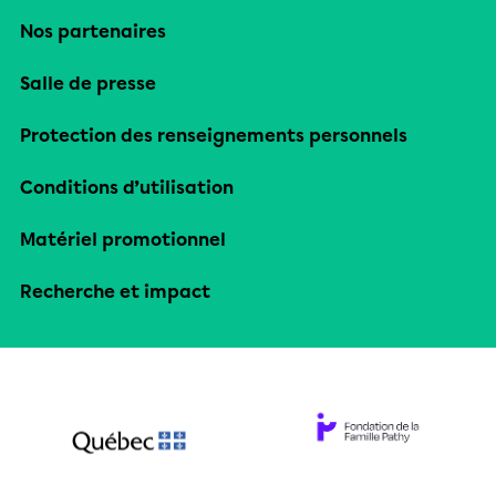
Nos partenaires
Salle de presse
Protection des renseignements personnels
Conditions d’utilisation
Matériel promotionnel
Recherche et impact