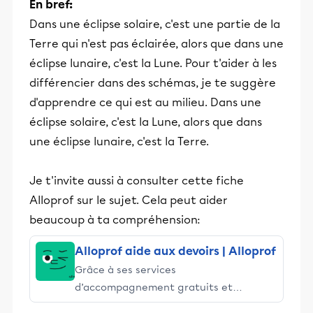
En bref:
Dans une éclipse solaire, c'est une partie de la
Terre qui n'est pas éclairée, alors que dans une
éclipse lunaire, c'est la Lune. Pour t'aider à les
différencier dans des schémas, je te suggère
d'apprendre ce qui est au milieu. Dans une
éclipse solaire, c'est la Lune, alors que dans
une éclipse lunaire, c'est la Terre.
Je t'invite aussi à consulter cette fiche
Alloprof sur le sujet. Cela peut aider
beaucoup à ta compréhension:
Alloprof aide aux devoirs | Alloprof
Grâce à ses services
d’accompagnement gratuits et
stimulants, Alloprof engage les élèves