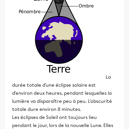
La
durée totale d'une éclipse solaire est
d'environ deux heures, pendant lesquelles la
lumière va disparaître peu à peu. L'obscurité
totale dure environ 8 minutes.
Les éclipses de Soleil ont toujours lieu
pendant le jour, lors de la nouvelle Lune. Elles