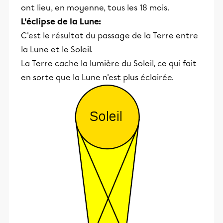
ont lieu, en moyenne, tous les 18 mois.
L'éclipse de la Lune:
C'est le résultat du passage de la Terre entre
la Lune et le Soleil.
La Terre cache la lumière du Soleil, ce qui fait
en sorte que la Lune n'est plus éclairée.