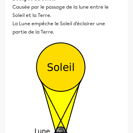
Causée par le passage de la lune entre le
Soleil et la Terre.
La Lune empêche le Soleil d'éclairer une
partie de la Terre.