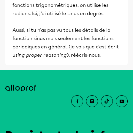
fonctions trigonométriques, on utilise les
radians. Ici, j'ai utilisé le sinus en degrés.
Aussi, si tu n'as pas vu tous les détails de la
fonction sinus mais seulement les fonctions
périodiques en général, (je vois que c'est écrit
using proper reasoning
), réécris-nous!