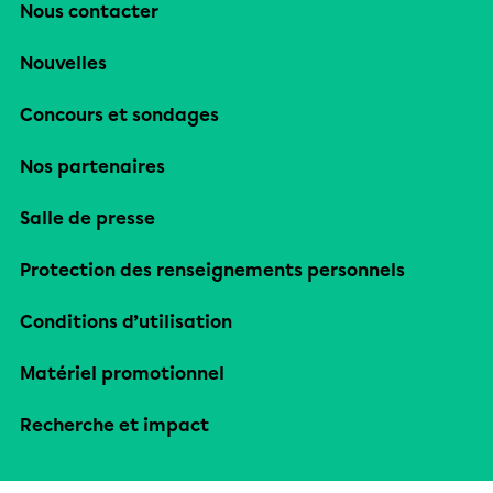
Nous contacter
Nouvelles
Concours et sondages
Nos partenaires
Salle de presse
Protection des renseignements personnels
Conditions d’utilisation
Matériel promotionnel
Recherche et impact