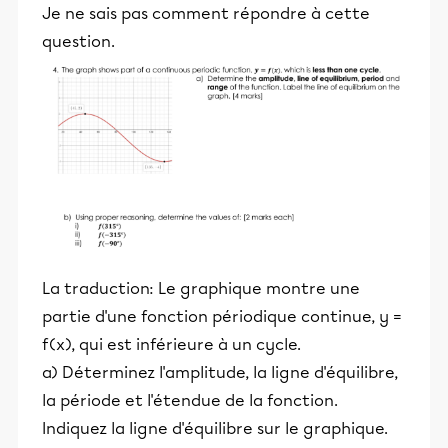
Je ne sais pas comment répondre à cette
question.
La traduction: Le graphique montre une
partie d'une fonction périodique continue, y =
f(x), qui est inférieure à un cycle.
a) Déterminez l'amplitude, la ligne d'équilibre,
la période et l'étendue de la fonction.
Indiquez la ligne d'équilibre sur le graphique.