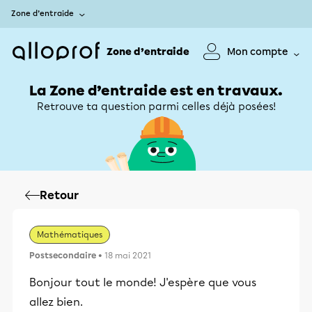
Zone d’entraide
Zone d’entraide
Mon compte
La Zone d’entraide est en travaux.
Retrouve ta question parmi celles déjà posées!
Retour
Mathématiques
Postsecondaire
• 18 mai 2021
Bonjour tout le monde! J'espère que vous
allez bien.