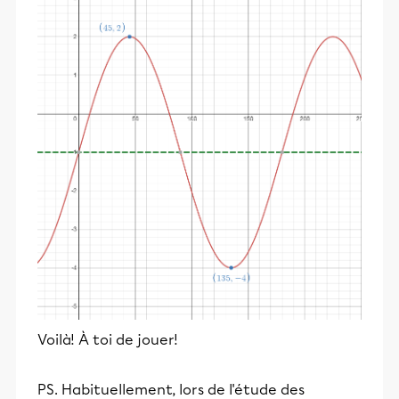
Voilà! À toi de jouer!
PS. Habituellement, lors de l'étude des