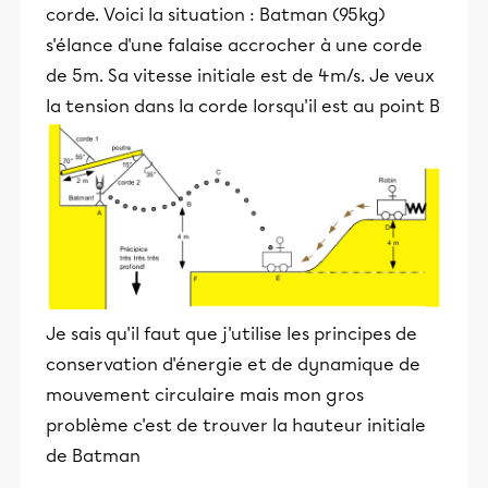
corde. Voici la situation : Batman (95kg)
s'élance d'une falaise accrocher à une corde
de 5m. Sa vitesse initiale est de 4m/s. Je veux
la tension dans la corde lorsqu'il est au point B
Je sais qu'il faut que j'utilise les principes de
conservation d'énergie et de dynamique de
mouvement circulaire mais mon gros
problème c'est de trouver la hauteur initiale
de Batman