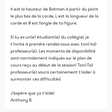
h est la hauteur de Batman à partir du point
le plus bas de la corde, L est la longueur de la
corde et θ est l'angle de ta figure.
Si tu es un(e) étudiant(e) du collégial, je
t'invite à prendre rendez-vous avec ton(-ta)
professeur(e). Les moments de disponibilité
sont normalement indiqués sur le plan de
cours reçu au début de la session! Ton(-Ta)
professeur(e) saura certainement t'aider à
surmonter ces difficultés!
J'espère que ça t'aide!
Anthony B.