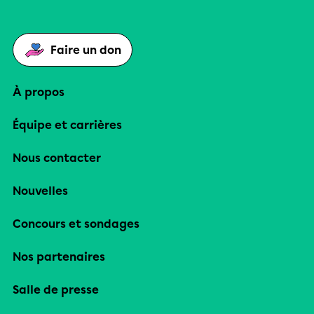
Faire un don
À propos
Équipe et carrières
Nous contacter
Nouvelles
Concours et sondages
Nos partenaires
Salle de presse