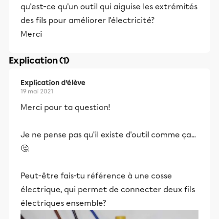
qu'est-ce qu'un outil qui aiguise les extrémités
des fils pour améliorer l'électricité?
Merci
Explication (1)
Explication d’élève
19 mai 2021
Merci pour ta question!
Je ne pense pas qu'il existe d'outil comme ça...
🤔
Peut-être fais-tu référence à une cosse
électrique, qui permet de connecter deux fils
électriques ensemble?