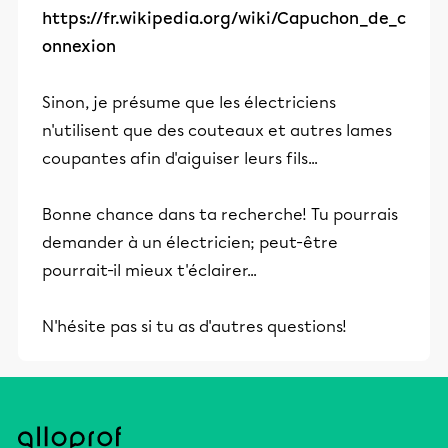
https://fr.wikipedia.org/wiki/Capuchon_de_c
onnexion
Sinon, je présume que les électriciens
n'utilisent que des couteaux et autres lames
coupantes afin d'aiguiser leurs fils...
Bonne chance dans ta recherche! Tu pourrais
demander à un électricien; peut-être
pourrait-il mieux t'éclairer...
N'hésite pas si tu as d'autres questions!