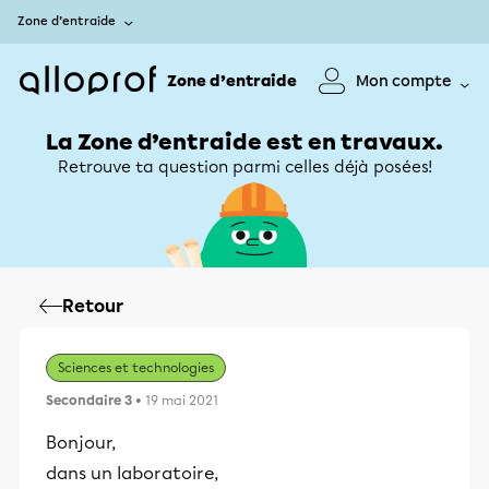
Zone d’entraide
Zone d’entraide
Mon compte
La Zone d’entraide est en travaux.
Retrouve ta question parmi celles déjà posées!
Retour
Sciences et technologies
Secondaire 3
• 19 mai 2021
Bonjour,
dans un laboratoire,