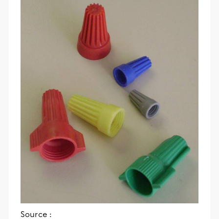
Source :