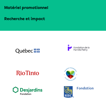
Matériel promotionnel
Recherche et impact