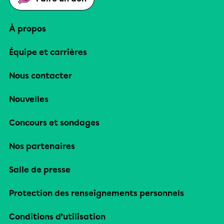
À propos
Équipe et carrières
Nous contacter
Nouvelles
Concours et sondages
Nos partenaires
Salle de presse
Protection des renseignements personnels
Conditions d’utilisation