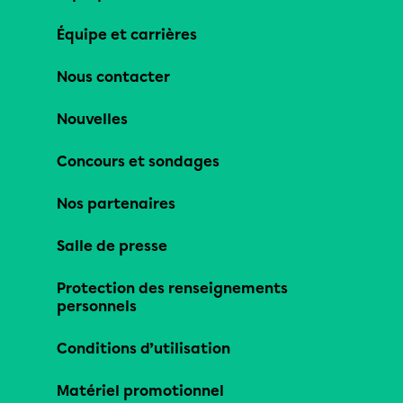
Équipe et carrières
Nous contacter
Nouvelles
Concours et sondages
Nos partenaires
Salle de presse
Protection des renseignements
personnels
Conditions d’utilisation
Matériel promotionnel