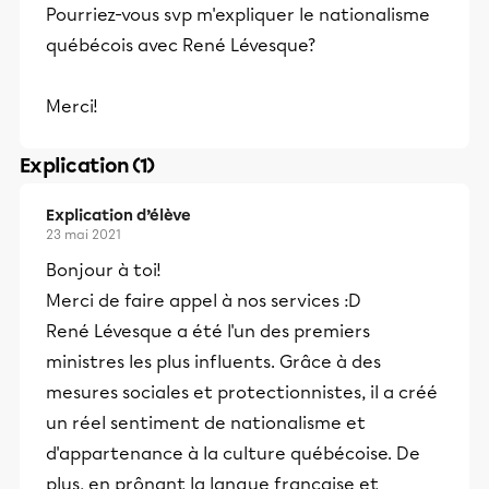
Pourriez-vous svp m'expliquer le nationalisme
québécois avec René Lévesque?
Merci!
Explication (1)
Explication d’élève
23 mai 2021
Bonjour à toi!
Merci de faire appel à nos services :D
René Lévesque a été l'un des premiers
ministres les plus influents. Grâce à des
mesures sociales et protectionnistes, il a créé
un réel sentiment de nationalisme et
d'appartenance à la culture québécoise. De
plus, en prônant la langue française et