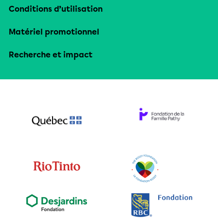
Conditions d’utilisation
Matériel promotionnel
Recherche et impact