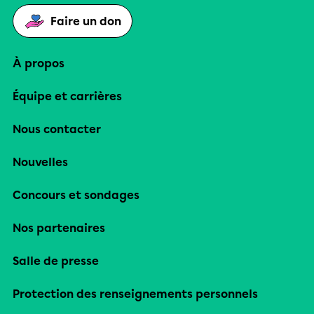
Faire un don
À propos
Équipe et carrières
Nous contacter
Nouvelles
Concours et sondages
Nos partenaires
Salle de presse
Protection des renseignements personnels