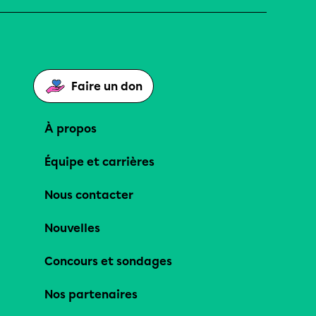
Faire un don
À propos
Équipe et carrières
Nous contacter
Nouvelles
Concours et sondages
Nos partenaires