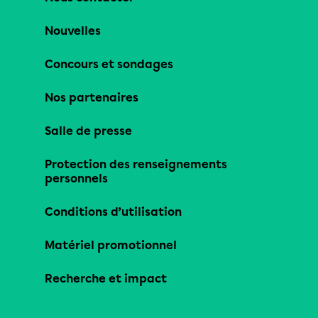
Nouvelles
Concours et sondages
Nos partenaires
Salle de presse
Protection des renseignements
personnels
Conditions d’utilisation
Matériel promotionnel
Recherche et impact