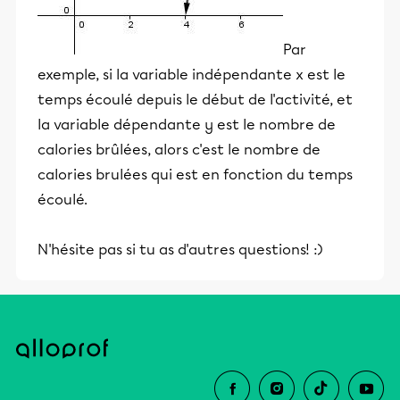
Par
exemple, si la variable indépendante x est le
temps écoulé depuis le début de l'activité, et
la variable dépendante y est le nombre de
calories brûlées, alors c'est le nombre de
calories brulées qui est en fonction du temps
écoulé.
N'hésite pas si tu as d'autres questions! :)