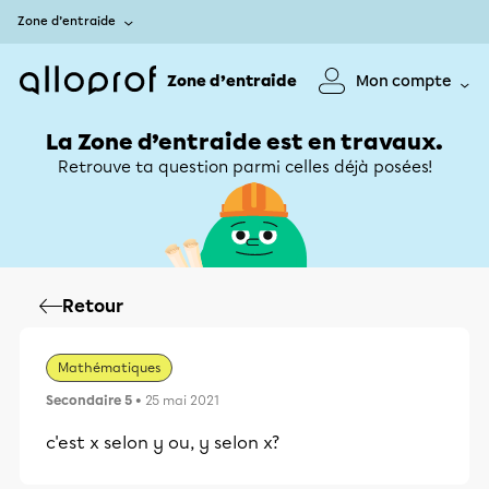
Zone d’entraide
Zone d’entraide
Mon compte
La Zone d’entraide est en travaux.
Retrouve ta question parmi celles déjà posées!
Retour
Mathématiques
Secondaire 5
• 25 mai 2021
c'est x selon y ou, y selon x?