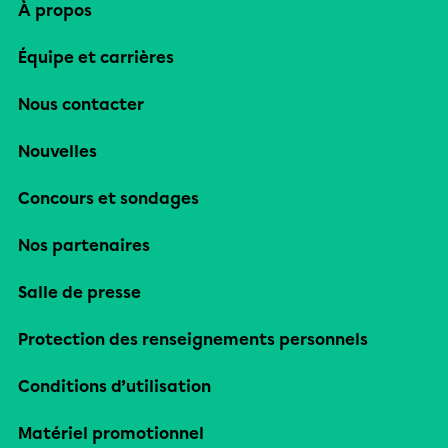
À propos
Équipe et carrières
Nous contacter
Nouvelles
Concours et sondages
Nos partenaires
Salle de presse
Protection des renseignements personnels
Conditions d’utilisation
Matériel promotionnel