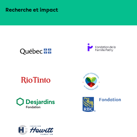
Recherche et impact