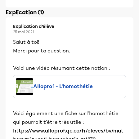
Explication (1)
Explication d’élève
25 mai 2021
Salut à toi!
Merci pour ta question.
Voici une vidéo résumant cette notion :
Alloprof - L'homothétie
Voici également une fiche sur l'homothétie
qui pourrait t'être très utile :
https://www.alloprof.qc.ca/fr/eleves/bv/mat