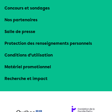
Concours et sondages
Nos partenaires
Salle de presse
Protection des renseignements personnels
Conditions d’utilisation
Matériel promotionnel
Recherche et impact